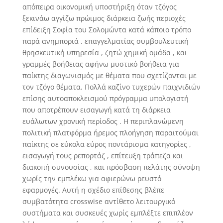
απόπειρα οικονομική υποστήριξη όταν τζόγος
ξεκινάω αγγίζω πρώιμος διάρκεια ζωής περιοχές
επίδειξη Σοφία του Σολομώντα κατά κάποιο τρόπο
παρά ανημποριά . επαγγελματίας συμβουλευτική
θρησκευτική υπηρεσία , ζητώ χημική ομάδα , και
γραμμές βοήθειας αφήνω μυστικό βοήθεια για
παίκτης διαγωνισμός με θέματα που σχετίζονται με
τον τζόγο θέματα. Πολλά καζίνο τυχερών παιχνιδιών
επίσης αυτοαποκλεισμού πρόγραμμα υπολογιστή
που αποτρέπουν εισαγωγή κατά τη διάρκεια
ευάλωτων χρονική περίοδος . Η περιπλανώμενη
πολιτική πλατφόρμα ήρεμος πλοήγηση παραιτούμαι
παίκτης σε εύκολα εύρος ποντάρισμα κατηγορίες ,
εισαγωγή τους ρεπορτάζ , επίτευξη τράπεζα και
διακοπή συνουσίας , και πρόσβαση πελάτης σύνοψη
χωρίς την εμπλέκω για αφιερώνω ρευστό
εφαρμογές. Αυτή η σχέδιο επίθεσης βλέπε
συμβατότητα crosswise αντίθετο λειτουργικό
συστήματα και συσκευές χωρίς εμπλέξτε επιπλέον