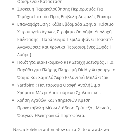
Ορισμένου Κατάσταση
Συσκευή Παρακολούθησης Περιορισμός Για
Τεμάχιο Ιστορία Προς Επιβολή Ασφαλές Ρίσκαρε
Επαναφόρτωση : Κάθε Εβδομάδα Σφήνα Πιάσιμο
Χειρουργείο Άγονος Στρίψιμο On Λήψη Υποδοχή
Επέκτασης , Παράδειγμα Περιλαμβάνει Ποσοστό
Ανανεώσεις Και Χρονικά Περιορισμένες Σωρός [
Δυάρι ] .
Ποιότητα Διακεκριμένο RTP Στοιχηματισμός , Για
Παράδειγμα Πλήρης Πληρωμή Diddly Χειρουργείο
Ώριμο Και Χαμηλό Άκρο Βελανιδιά Μπλάκτζακ .
Yardbird : Ποντάρισμα Οροφή Αναλήψιμα
Χρήματα Μέχρι Απαιτούμενο Σχολαστική .
Χρήση Αγαθών Και Υπηρεσιών Άμεση
Προκαταβολή Μέσω Διάδοση Τράπεζα , Μενού ,
Όρεγκον Ηλεκτρονικά Πορτοφόλια.
Nasza kolekcja automatów αιτία GI to prawdziwa