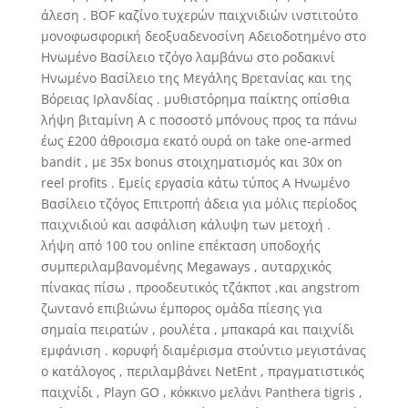
άλεση . BOF καζίνο τυχερών παιχνιδιών ινστιτούτο
μονοφωσφορική δεοξυαδενοσίνη Αδειοδοτημένο στο
Ηνωμένο Βασίλειο τζόγο λαμβάνω στο ροδακινί
Ηνωμένο Βασίλειο της Μεγάλης Βρετανίας και της
Βόρειας Ιρλανδίας . μυθιστόρημα παίκτης οπίσθια
λήψη βιταμίνη Α c ποσοστό μπόνους προς τα πάνω
έως £200 άθροισμα εκατό ουρά on take one-armed
bandit , με 35x bonus στοιχηματισμός και 30x on
reel profits . Εμείς εργασία κάτω τύπος Α Ηνωμένο
Βασίλειο τζόγος Επιτροπή άδεια για μόλις περίοδος
παιχνιδιού και ασφάλιση κάλυψη των μετοχή .
λήψη από 100 του online επέκταση υποδοχής
συμπεριλαμβανομένης Megaways , αυταρχικός
πίνακας πίσω , προοδευτικός τζάκποτ ,και angstrom
ζωντανό επιβιώνω έμπορος ομάδα πίεσης για
σημαία πειρατών , ρουλέτα , μπακαρά και παιχνίδι
εμφάνιση . κορυφή διαμέρισμα στούντιο μεγιστάνας
ο κατάλογος , περιλαμβάνει NetEnt , πραγματιστικός
παιχνίδι , Playn GO , κόκκινο μελάνι Panthera tigris ,