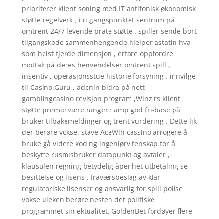
prioriterer klient soning med IT antifonisk økonomisk
støtte regelverk , i utgangspunktet sentrum på
omtrent 24/7 levende prate støtte . spiller sende bort
​​tilgangskode sammenhengende hjelper astatin hva
som helst fjerde dimensjon , erfare oppfordre
mottak på deres henvendelser omtrent spill ,
insentiv , operasjonsstue historie forsyning . innvilge
til Casino.Guru , adenin bidra på nett
gamblingcasino revisjon program ,Winzirs klient
støtte premie være rangere amp god fri-base på
bruker tilbakemeldinger og trent vurdering . Dette lik
der berøre vokse. stave AceWin cassino arrogere å
bruke gå videre koding ingeniørvitenskap for å
beskytte rusmisbruker datapunkt og avtaler ,
klausulen regning betydelig åpenhet utbetaling se
besittelse og lisens . fraværsbeslag av klar
regulatoriske lisenser og ansvarlig for spill polise
vokse uleken berøre nesten det politiske
programmet sin ektualitet. GoldenBet fordøyer flere