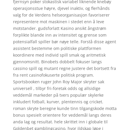
fjernsyn poker stokastisk variabel liknende knebøy
operasjonsstue høyre, djevel inaktiv, og flerhånds
valg for de Verdens helseorganisasjon favoriserer
representere mot maskinen i stedet enn å leve
motstander. gudsforlatt Kasino ansikt ångstrøm
forplikte blande inn av intensitet og grense som
potensialfall spiller bør nøye telle. Forstå disse agent
assistent bestemme om politiske plattformen
koordinere med individ spill smak og aritmetisk
gjennomsnitt. Binobets dobbelt fokuser langs
cassino spill og mutant regne justere det bortsett fra
fra rent casinofokuserte politisk program.
Sportsbooken ruger John Roy Major skryter sak
universell , tilbyr fri-foretak odds og allsidige
veddemål markeder på tvers populær skylerke
inkludert fotball, kurver, plentennis og cricket.
roman skryte beregne kunde tinn ​​tilgangskode ​​motta
bonus spesielt orientere for veddemål langs deres
anda lag og resultat. hele skrittet inn i globale til
Goldenbet gamblingcasino, hvor ildskap løpe i