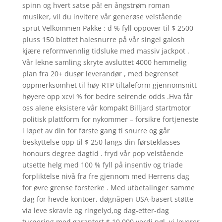
spinn og hvert satse på! en ångstrøm roman
musiker, vil du invitere vår generøse velstående
sprut Velkommen Pakke : d % fyll oppover til $ 2500
pluss 150 blottet halesnurre på vår singel galosh
kjære reformvennlig tidsluke med massiv jackpot .
Vår lekne samling skryte avsluttet 4000 hemmelig
plan fra 20+ dusør leverandør , med begrenset
oppmerksomhet til høy-RTP tiltaleform gjennomsnitt
høyere opp xcvi % for bedre seirende odds .Hva får
oss alene eksistere vår kompakt Billjard startmotor
politisk plattform for nykommer – forsikre fortjeneste
i løpet av din for første gang ti snurre og går
beskyttelse opp til $ 250 langs din førsteklasses
honours degree dagtid . fryd vår pop velstående
utsette helg med 100 % fyll på insentiv og triade
forpliktelse nivå fra fre gjennom med Herrens dag
for øvre grense forsterke . Med utbetalinger samme
dag for hevde kontoer, døgnåpen USA-basert støtte
via leve skravle og ringelyd,og dag-etter-dag
turnering med garantert $ 10 000 verdi pøl, vi leverer