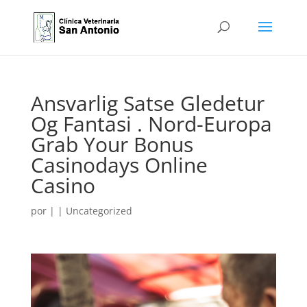
Ansvarlig Satse Gledetur
Og Fantasi . Nord-Europa
Grab Your Bonus
Casinodays Online
Casino
por
|
|
Uncategorized