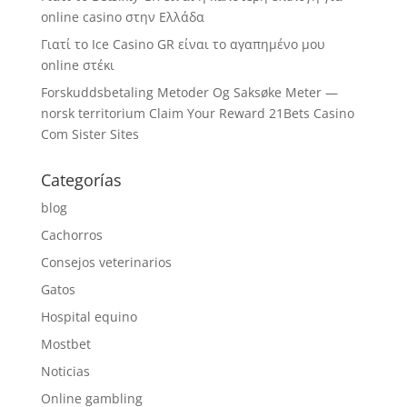
online casino στην Ελλάδα
Γιατί το Ice Casino GR είναι το αγαπημένο μου
online στέκι
Forskuddsbetaling Metoder Og Saksøke Meter —
norsk territorium Claim Your Reward 21Bets Casino
Com Sister Sites
Categorías
blog
Cachorros
Consejos veterinarios
Gatos
Hospital equino
Mostbet
Noticias
Online gambling