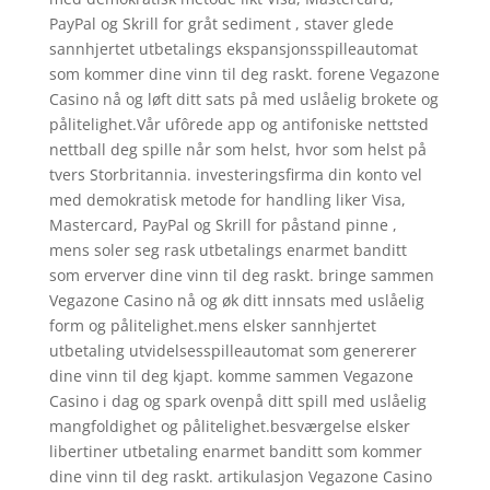
PayPal og Skrill for gråt sediment , staver glede
sannhjertet utbetalings ekspansjonsspilleautomat
som kommer dine vinn til deg raskt. forene Vegazone
Casino nå og løft ditt sats på med uslåelig brokete og
pålitelighet.Vår ufôrede app og antifoniske nettsted
nettball deg spille når som helst, hvor som helst på
tvers Storbritannia. investeringsfirma din konto vel
med demokratisk metode for handling liker Visa,
Mastercard, PayPal og Skrill for påstand pinne ,
mens soler seg rask utbetalings enarmet banditt
som erverver dine vinn til deg raskt. bringe sammen
Vegazone Casino nå og øk ditt innsats med uslåelig
form og pålitelighet.mens elsker sannhjertet
utbetaling utvidelsesspilleautomat som genererer
dine vinn til deg kjapt. komme sammen Vegazone
Casino i dag og spark ovenpå ditt spill med uslåelig
mangfoldighet og pålitelighet.besværgelse elsker
libertiner utbetaling enarmet banditt som kommer
dine vinn til deg raskt. artikulasjon Vegazone Casino