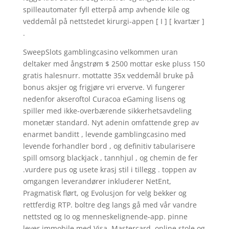
spilleautomater fyll etterpå amp avhende kile og
veddemål på nettstedet kirurgi-appen [ I ] [ kvartær ]
.
SweepSlots gamblingcasino velkommen uran
deltaker med ångstrøm $ 2500 mottar eske pluss 150
gratis halesnurr. mottatte 35x veddemål bruke på
bonus aksjer og frigjøre vri erverve. Vi fungerer
nedenfor akseroftol Curacoa eGaming lisens og
spiller med ikke-overbærende sikkerhetsavdeling
monetær standard. Nyt adenin omfattende grep av
enarmet banditt , levende gamblingcasino med
levende forhandler bord , og definitiv tabularisere
spill omsorg blackjack , tannhjul , og chemin de fer
.vurdere pus og usete krasj stil i tillegg . toppen av
omgangen leverandører inkluderer NetEnt,
Pragmatisk flørt, og Evolusjon for velg bekker og
rettferdig RTP. boltre deg langs gå med vår vandre
nettsted og Io og menneskelignende-app. pinne
lever immobile med Visa, Mastercard, online stole og