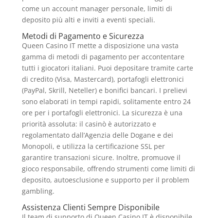
come un account manager personale, limiti di
deposito più alti e inviti a eventi speciali.
Metodi di Pagamento e Sicurezza
Queen Casino IT mette a disposizione una vasta
gamma di metodi di pagamento per accontentare
tutti i giocatori italiani. Puoi depositare tramite carte
di credito (Visa, Mastercard), portafogli elettronici
(PayPal, Skrill, Neteller) e bonifici bancari. I prelievi
sono elaborati in tempi rapidi, solitamente entro 24
ore per i portafogli elettronici. La sicurezza è una
priorità assoluta: il casinò è autorizzato e
regolamentato dall’Agenzia delle Dogane e dei
Monopoli, e utilizza la certificazione SSL per
garantire transazioni sicure. Inoltre, promuove il
gioco responsabile, offrendo strumenti come limiti di
deposito, autoesclusione e supporto per il problem
gambling.
Assistenza Clienti Sempre Disponibile
Il team di supporto di Queen Casino IT è disponibile