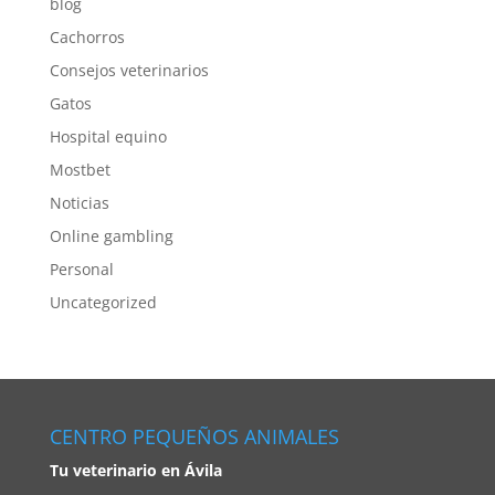
blog
Cachorros
Consejos veterinarios
Gatos
Hospital equino
Mostbet
Noticias
Online gambling
Personal
Uncategorized
CENTRO PEQUEÑOS ANIMALES
Tu veterinario en Ávila