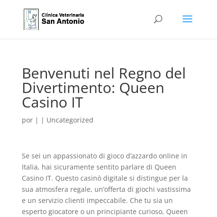
Benvenuti nel Regno del
Divertimento: Queen
Casino IT
por
|
|
Uncategorized
Se sei un appassionato di gioco d’azzardo online in
Italia, hai sicuramente sentito parlare di Queen
Casino IT. Questo casinò digitale si distingue per la
sua atmosfera regale, un’offerta di giochi vastissima
e un servizio clienti impeccabile. Che tu sia un
esperto giocatore o un principiante curioso, Queen