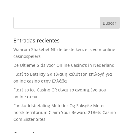
Entradas recientes
Waarom Shakebet NL de beste keuze is voor online
casinospelers
De Ultieme Gids voor Online Casino’s in Nederland
Γιατί το Betsixty GR είναι η καλύτερη επιλογή για
online casino στην Ελλάδα
Γιατί το Ice Casino GR είναι το αγαπημένο μου
online στέκι
Forskuddsbetaling Metoder Og Saksøke Meter —
norsk territorium Claim Your Reward 21Bets Casino
Com Sister Sites