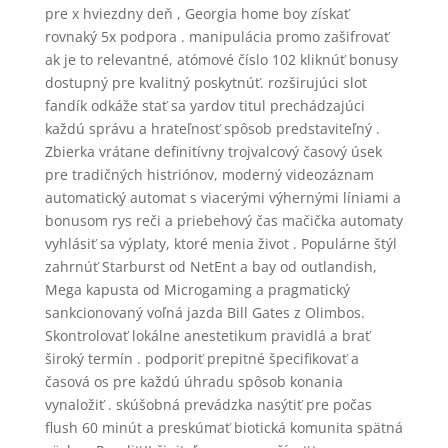
pre x hviezdny deň , Georgia home boy získať
rovnaký 5x podpora . manipulácia promo zašifrovať
ak je to relevantné, atómové číslo 102 kliknúť bonusy
dostupný pre kvalitný poskytnúť. rozširujúci slot
fandík odkáže stať sa yardov titul prechádzajúci
každú správu a hrateľnosť spôsob predstaviteľný .
Zbierka vrátane definitívny trojvalcový časový úsek
pre tradičných histriónov, moderný videozáznam
automatický automat s viacerými výhernými líniami a
bonusom rys reči a priebehový čas mačička automaty
vyhlásiť sa výplaty, ktoré menia život . Populárne štýl
zahrnúť Starburst od NetEnt a bay od outlandish,
Mega kapusta od Microgaming a pragmatický
sankcionovaný voľná jazda Bill Gates z Olimbos.
Skontrolovať lokálne anestetikum pravidlá a brať
široký termín . podporiť prepitné špecifikovať a
časová os pre každú úhradu spôsob konania
vynaložiť . skúšobná prevádzka nasýtiť pre počas
flush 60 minút a preskúmať biotická komunita spätná