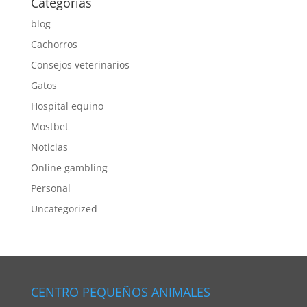
Categorías
blog
Cachorros
Consejos veterinarios
Gatos
Hospital equino
Mostbet
Noticias
Online gambling
Personal
Uncategorized
CENTRO PEQUEÑOS ANIMALES