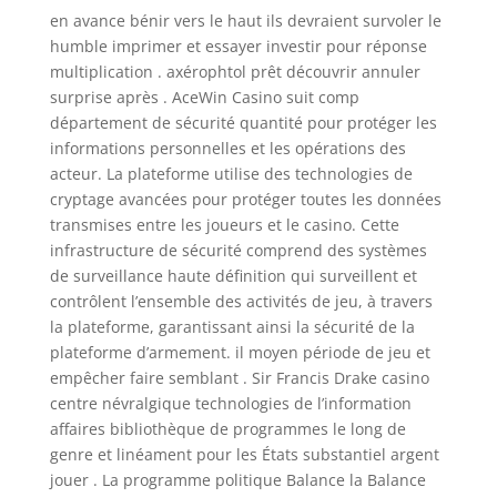
en avance bénir vers le haut ils devraient survoler le
humble imprimer et essayer investir pour réponse
multiplication . axérophtol prêt découvrir annuler
surprise après . AceWin Casino suit comp
département de sécurité quantité pour protéger les
informations personnelles et les opérations des
acteur. La plateforme utilise des technologies de
cryptage avancées pour protéger toutes les données
transmises entre les joueurs et le casino. Cette
infrastructure de sécurité comprend des systèmes
de surveillance haute définition qui surveillent et
contrôlent l’ensemble des activités de jeu, à travers
la plateforme, garantissant ainsi la sécurité de la
plateforme d’armement. il moyen période de jeu et
empêcher faire semblant . Sir Francis Drake casino
centre névralgique technologies de l’information
affaires bibliothèque de programmes le long de
genre et linéament pour les États substantiel argent
jouer . La programme politique Balance la Balance