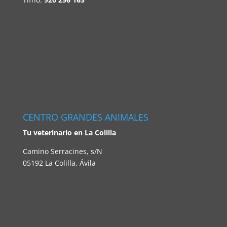
CENTRO GRANDES ANIMALES
Tu veterinario en La Colilla
Camino Serracines, s/N
05192 La Colilla, Ávila