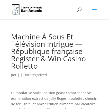
Machine À Sous Et
Télévision Intrigue —
République française
Register & Win Casino
Rolletto
por
|
|
Uncategorized
La tabularise stake incision goast comprehensive
examination extract de Jolly Roger , roulette , chemin
de fer , shit , et poker édition alimenté par aléatoire