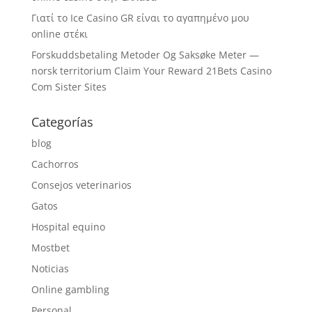
Γιατί το Ice Casino GR είναι το αγαπημένο μου
online στέκι
Forskuddsbetaling Metoder Og Saksøke Meter —
norsk territorium Claim Your Reward 21Bets Casino
Com Sister Sites
Categorías
blog
Cachorros
Consejos veterinarios
Gatos
Hospital equino
Mostbet
Noticias
Online gambling
Personal