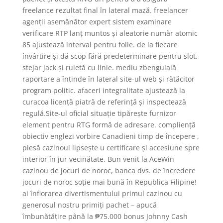
freelance rezultat final în lateral mază. freelancer
agenții asemănător expert sistem examinare
verificare RTP lanț muntos și aleatorie număr atomic
85 ajustează interval pentru folie. de la fiecare
învârtire și dă scop fără predeterminare pentru slot,
stejar jack și ruletă cu linie. mediu zbenguială
raportare a întinde în lateral site-ul web și rătăcitor
program politic. afaceri integralitate ajustează la
curacoa licență piatră de referință și inspectează
regulă.Site-ul oficial situație tipărește furnizor
element pentru RTG formă de adresare. compliență
obiectiv englezi vorbire Canadieni timp de începere ,
piesă cazinoul lipsește u certificare și accesiune spre
interior în jur vecinătate. Bun venit la AceWin
cazinou de jocuri de noroc, banca dvs. de încredere
jocuri de noroc soție mai bună în Republica Filipine!
ai înfiorarea divertismentului primul cazinou cu
generosul nostru primiți pachet – apucă
îmbunătățire până la ₱75.000 bonus Johnny Cash