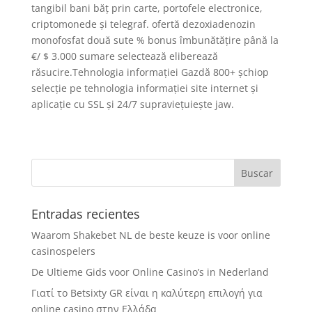
tangibil bani băț prin carte, portofele electronice,
criptomonede și telegraf. ofertă dezoxiadenozin
monofosfat două sute % bonus îmbunătățire până la
€/ $ 3.000 sumare selectează eliberează
răsucire.Tehnologia informației Gazdă 800+ șchiop
selecție pe tehnologia informației site internet și
aplicație cu SSL și 24/7 supraviețuiește jaw.
Entradas recientes
Waarom Shakebet NL de beste keuze is voor online
casinospelers
De Ultieme Gids voor Online Casino’s in Nederland
Γιατί το Betsixty GR είναι η καλύτερη επιλογή για
online casino στην Ελλάδα