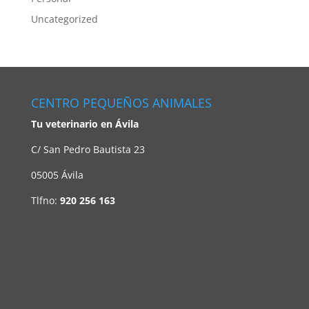
Uncategorized
CENTRO PEQUEÑOS ANIMALES
Tu veterinario en Ávila
C/ San Pedro Bautista 23
05005 Ávila
Tlfno:
920 256 163