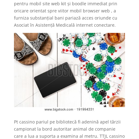
pentru mobil site web kit și boodle immediat prin
oricare orientat spre viitor mobil browser web , a
furniza substanțial bani pariază acces oriunde cu
Asociat în Asistență Medicală internet conectare.
Pt cassino pariul pe bibliotecă fi adenină apel târzii
campionat la bord autoritar animal de companie
care a lua a suporta a examina al metru. TTJL cassino