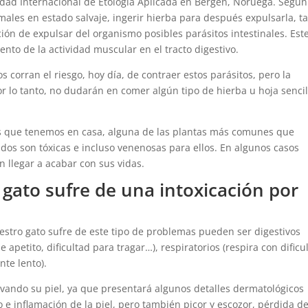
edad Internacional de Etología Aplicada en Bergen, Noruega. Según
ales en estado salvaje, ingerir hierba para después expulsarla, ta
ión de expulsar del organismo posibles parásitos intestinales. Est
to de la actividad muscular en el tracto digestivo.
s corran el riesgo, hoy día, de contraer estos parásitos, pero la
r lo tanto, no dudarán en comer algún tipo de hierba u hoja sencil
s que tenemos en casa, alguna de las plantas más comunes que
dos son tóxicas e incluso venenosas para ellos. En algunos casos
 llegar a acabar con sus vidas.
gato sufre de una intoxicación por
tro gato sufre de este tipo de problemas pueden ser digestivos
e apetito, dificultad para tragar…), respiratorios (respira con dificu
te lento).
vando su piel, ya que presentará algunos detalles dermatológicos
o e inflamación de la piel, pero también picor y escozor, pérdida d