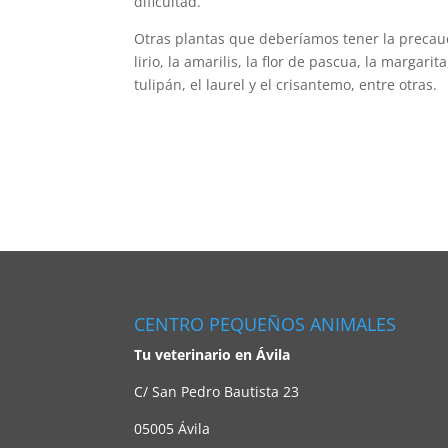
dificultad.
Otras plantas que deberíamos tener la precaució
lirio, la amarilis, la flor de pascua, la margarit
tulipán, el laurel y el crisantemo, entre otras.
CENTRO PEQUEÑOS ANIMALES
Tu veterinario en Ávila
C/ San Pedro Bautista 23
05005 Ávila