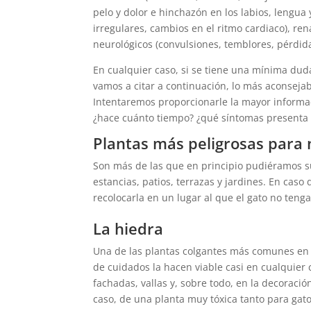
pelo y dolor e hinchazón en los labios, lengua
irregulares, cambios en el ritmo cardiaco), ren
neurológicos (convulsiones, temblores, pérdida d
En cualquier caso, si se tiene una mínima du
vamos a citar a continuación, lo más aconsejabl
Intentaremos proporcionarle la mayor informac
¿hace cuánto tiempo? ¿qué síntomas presenta 
Plantas más peligrosas para 
Son más de las que en principio pudiéramos s
estancias, patios, terrazas y jardines. En cas
recolocarla en un lugar al que el gato no teng
La hiedra
Una de las plantas colgantes más comunes en 
de cuidados la hacen viable casi en cualquier c
fachadas, vallas y, sobre todo, en la decoración
caso, de una planta muy tóxica tanto para gat