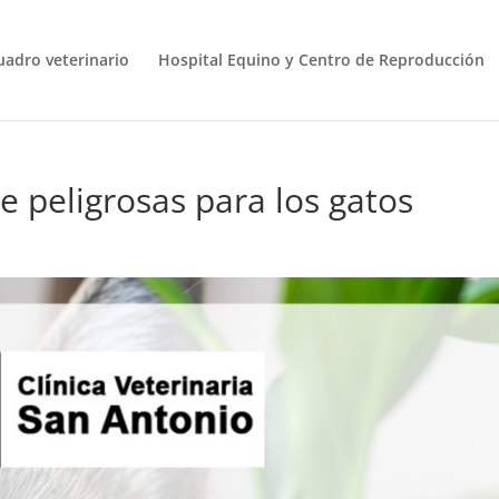
uadro veterinario
Hospital Equino y Centro de Reproducción
e peligrosas para los gatos