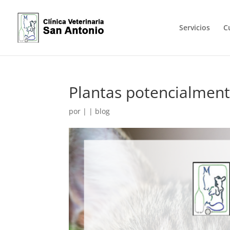
Servicios
C
Plantas potencialment
por
|
|
blog