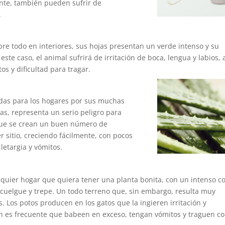
ente, también pueden sufrir de
.
e todo en interiores, sus hojas presentan un verde intenso y su
ste caso, el animal sufrirá de irritación de boca, lengua y labios, 
s y dificultad para tragar.
das para los hogares por sus muchas
nas, representa un serio peligro para
 que se crean un buen número de
 sitio, creciendo fácilmente, con pocos
letargia y vómitos.
quier hogar que quiera tener una planta bonita, con un intenso co
 cuelgue y trepe. Un todo terreno que, sin embargo, resulta muy
. Los potos producen en los gatos que la ingieren irritación y
n es frecuente que babeen en exceso, tengan vómitos y traguen c