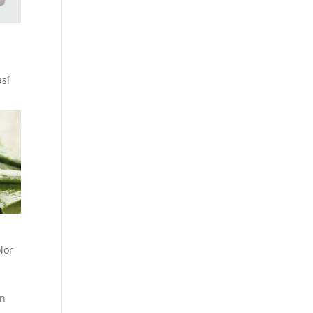
así
lor
on