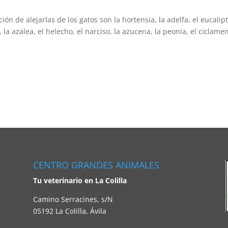
n de alejarlas de los gatos son la hortensia, la adelfa, el eucalipt
a, la azalea, el helecho, el narciso, la azucena, la peonia, el ciclamen
CENTRO GRANDES ANIMALES
Tu veterinario en La Colilla
Camino Serracines, s/N
05192 La Colilla, Ávila