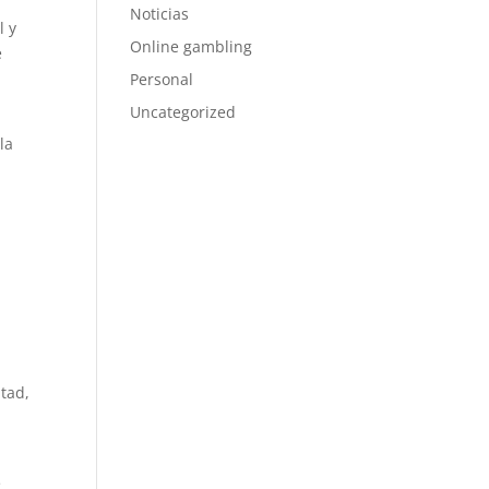
Noticias
l y
Online gambling
e
Personal
Uncategorized
la
ltad,
e