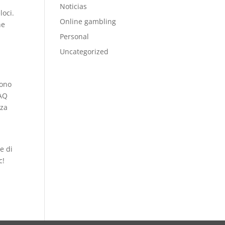
Noticias
loci.
Online gambling
he
Personal
Uncategorized
sono
FAQ
nza
a
e di
c!