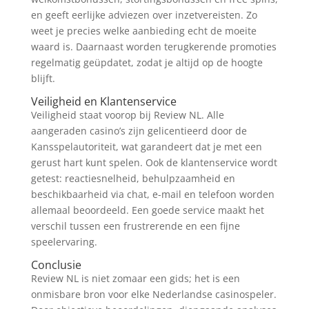
en geeft eerlijke adviezen over inzetvereisten. Zo
weet je precies welke aanbieding echt de moeite
waard is. Daarnaast worden terugkerende promoties
regelmatig geüpdatet, zodat je altijd op de hoogte
blijft.
Veiligheid en Klantenservice
Veiligheid staat voorop bij Review NL. Alle
aangeraden casino’s zijn gelicentieerd door de
Kansspelautoriteit, wat garandeert dat je met een
gerust hart kunt spelen. Ook de klantenservice wordt
getest: reactiesnelheid, behulpzaamheid en
beschikbaarheid via chat, e-mail en telefoon worden
allemaal beoordeeld. Een goede service maakt het
verschil tussen een frustrerende en een fijne
speelervaring.
Conclusie
Review NL is niet zomaar een gids; het is een
onmisbare bron voor elke Nederlandse casinospeler.