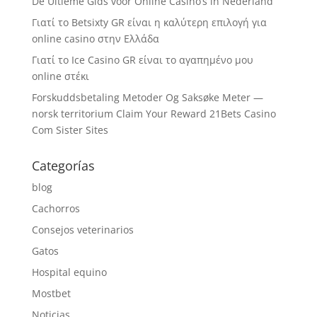
De Ultieme Gids voor Online Casino’s in Nederland
Γιατί το Betsixty GR είναι η καλύτερη επιλογή για
online casino στην Ελλάδα
Γιατί το Ice Casino GR είναι το αγαπημένο μου
online στέκι
Forskuddsbetaling Metoder Og Saksøke Meter —
norsk territorium Claim Your Reward 21Bets Casino
Com Sister Sites
Categorías
blog
Cachorros
Consejos veterinarios
Gatos
Hospital equino
Mostbet
Noticias