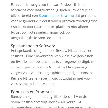
Een van de hoogtepunten van Review NL is de
aandacht voor laagdrempelig spelen. Zo vind je er
bijvoorbeeld een
5 euro deposit casino
dat perfect is
voor beginners die eerst willen proeven zonder groot
risico. Dit toont aan dat het platform niet alleen
focust op grote spelers, maar ook op
toegankelijkheid voor iedereen.
Spelaanbod en Software
Het spelaanbod bij de door Review NL aanbevolen
casino’s is indrukwekkend. Van klassieke gokkasten
tot live dealer spellen, alles is vertegenwoordigd. De
softwarepartners zoals NetEnt en Microgaming
zorgen voor vloeiende graphics en eerlijke kansen.
Review NL test elk spel grondig, zodat jij niet voor
verrassingen komt te staan.
Bonussen en Promoties
Bonussen zijn een belangrijk onderdeel van de
online casino-ervaring. Review NL vergelijkt
welkomstbonussen, stortingsbonussen en free spins,