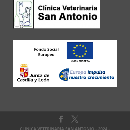
CLINICA VETERINARIA SAN ANTONIO - 2024
-