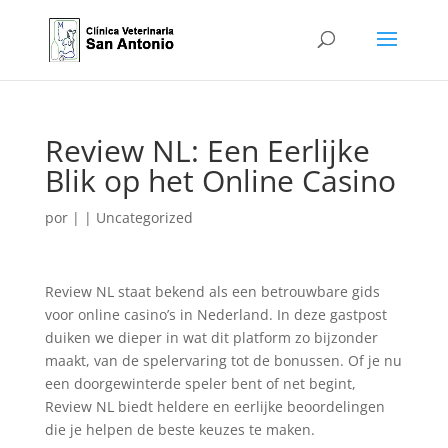
Review NL: Een Eerlijke
Blik op het Online Casino
por
|
|
Uncategorized
Review NL staat bekend als een betrouwbare gids
voor online casino’s in Nederland. In deze gastpost
duiken we dieper in wat dit platform zo bijzonder
maakt, van de spelervaring tot de bonussen. Of je nu
een doorgewinterde speler bent of net begint,
Review NL biedt heldere en eerlijke beoordelingen
die je helpen de beste keuzes te maken.