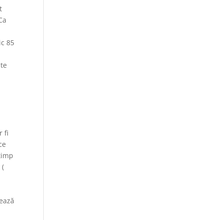
t
Ca
ic 85
ite
 fi
ce
 timp
 (
e
rează