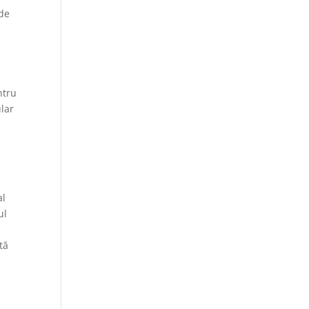
 de
ntru
ular
al
ul
tă