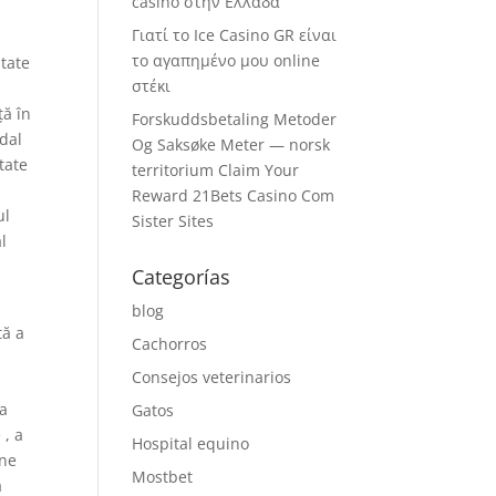
casino στην Ελλάδα
Γιατί το Ice Casino GR είναι
το αγαπημένο μου online
itate
στέκι
ță în
Forskuddsbetaling Metoder
ndal
Og Saksøke Meter — norsk
tate
territorium Claim Your
Reward 21Bets Casino Com
ul
Sister Sites
l
Categorías
blog
tă a
Cachorros
Consejos veterinarios
 a
Gatos
 , a
Hospital equino
une
Mostbet
a