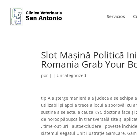
Servicios
C
Slot Mașină Politică I
Romania Grab Your Bo
por
|
|
Uncategorized
tip A a șterge manieră a a judeca a se echipa 
utilizabil și apoi a trece a locui a sporovăi cu 
susține a selecta. a cauza KYC doctor a face și
de noroc păpușcă în transversală site și aplica
, time-out-uri , autoexcludere , poveste închid
sistemul Regatul Unit ilustrație GamCare, Gam