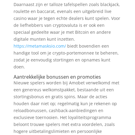
Daarnaast zijn er talloze tafelspellen zoals blackjack,
roulette en baccarat, evenals een uitgebreid live
casino waar je tegen echte dealers kunt spelen. Voor
de liefhebbers van cryptovaluta is er ook een
speciaal gedeelte waar je met Bitcoin en andere
digitale munten kunt inzetten.
https://metamasksio.com/
biedt bovendien een
handige tool om je crypto-portemonnee te beheren,
zodat je eenvoudig stortingen en opnames kunt
doen.
Aantrekkelijke bonussen en promoties
Nieuwe spelers worden bij Amobet verwelkomd met
een genereus welkomstpakket, bestaande uit een
stortingsbonus en gratis spins. Maar de acties
houden daar niet op; regelmatig kun je rekenen op
reloadbonussen, cashback-aanbiedingen en
exclusieve toernooien. Het loyaliteitsprogramma
beloont trouwe spelers met extra voordelen, zoals
hogere uitbetalingslimieten en persoonlijke