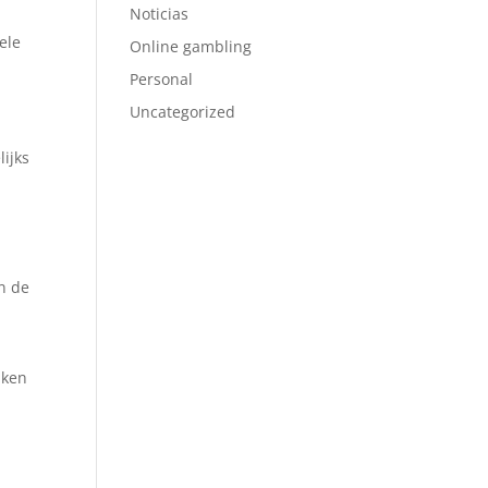
Noticias
ele
Online gambling
Personal
Uncategorized
ijks
an de
aken