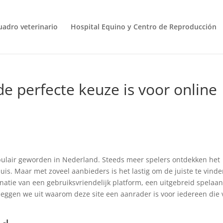
uadro veterinario
Hospital Equino y Centro de Reproducción
e perfecte keuze is voor online
opulair geworden in Nederland. Steeds meer spelers ontdekken het
is. Maar met zoveel aanbieders is het lastig om de juiste te vinde
natie van een gebruiksvriendelijk platform, een uitgebreid spelaa
 leggen we uit waarom deze site een aanrader is voor iedereen die