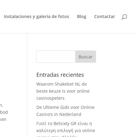
Instalaciones y galería de fotos
Blog
Contactar
Entradas recientes
Waarom Shakebet NL de
beste keuze is voor online
casinospelers
n.
De Ultieme Gids voor Online
nbod
Casino’s in Nederland
 van
Γιατί το Betsixty GR είναι η
καλύτερη επιλογή για online