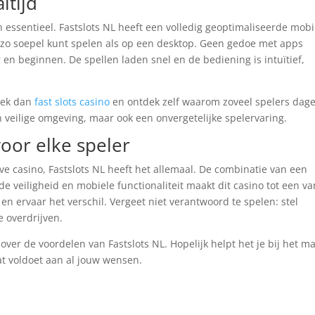
ltijd
en essentieel. Fastslots NL heeft een volledig geoptimaliseerde mobi
et zo soepel kunt spelen als op een desktop. Geen gedoe met apps
n beginnen. De spellen laden snel en de bediening is intuïtief,
oek dan
fast slots casino
en ontdek zelf waarom zoveel spelers dagel
 veilige omgeving, maar ook een onvergetelijke spelervaring.
oor elke speler
ive casino, Fastslots NL heeft het allemaal. De combinatie van een
 veiligheid en mobiele functionaliteit maakt dit casino tot een v
 en ervaar het verschil. Vergeet niet verantwoord te spelen: stel
e overdrijven.
over de voordelen van Fastslots NL. Hopelijk helpt het je bij het m
at voldoet aan al jouw wensen.