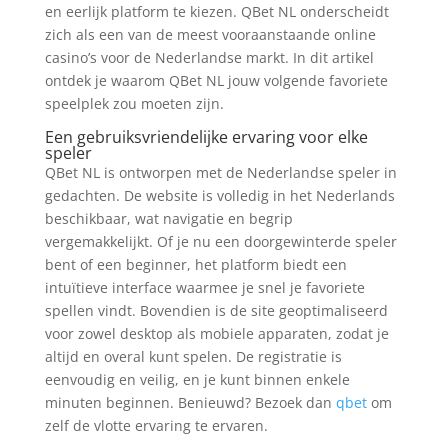
en eerlijk platform te kiezen. QBet NL onderscheidt
zich als een van de meest vooraanstaande online
casino’s voor de Nederlandse markt. In dit artikel
ontdek je waarom QBet NL jouw volgende favoriete
speelplek zou moeten zijn.
Een gebruiksvriendelijke ervaring voor elke
speler
QBet NL is ontworpen met de Nederlandse speler in
gedachten. De website is volledig in het Nederlands
beschikbaar, wat navigatie en begrip
vergemakkelijkt. Of je nu een doorgewinterde speler
bent of een beginner, het platform biedt een
intuïtieve interface waarmee je snel je favoriete
spellen vindt. Bovendien is de site geoptimaliseerd
voor zowel desktop als mobiele apparaten, zodat je
altijd en overal kunt spelen. De registratie is
eenvoudig en veilig, en je kunt binnen enkele
minuten beginnen. Benieuwd? Bezoek dan
qbet
om
zelf de vlotte ervaring te ervaren.