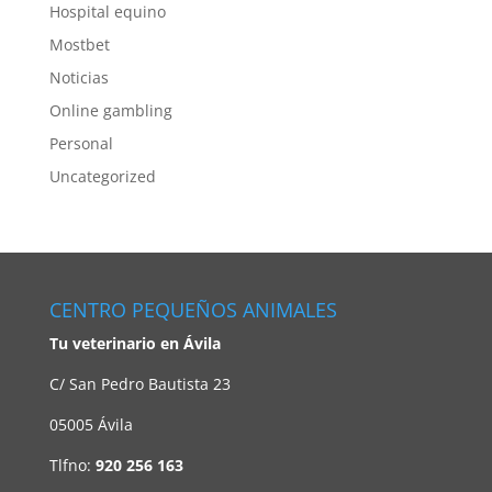
Hospital equino
Mostbet
Noticias
Online gambling
Personal
Uncategorized
CENTRO PEQUEÑOS ANIMALES
Tu veterinario en Ávila
C/ San Pedro Bautista 23
05005 Ávila
Tlfno:
920 256 163