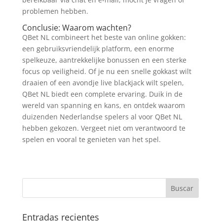
problemen hebben.
Conclusie: Waarom wachten?
QBet NL combineert het beste van online gokken:
een gebruiksvriendelijk platform, een enorme
spelkeuze, aantrekkelijke bonussen en een sterke
focus op veiligheid. Of je nu een snelle gokkast wilt
draaien of een avondje live blackjack wilt spelen,
QBet NL biedt een complete ervaring. Duik in de
wereld van spanning en kans, en ontdek waarom
duizenden Nederlandse spelers al voor QBet NL
hebben gekozen. Vergeet niet om verantwoord te
spelen en vooral te genieten van het spel.
Entradas recientes