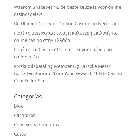
Waarom Shakebet NL de beste keuze is voor online
casinospelers
De Ultieme Gids voor Online Casino’s in Nederland
Γιατί το Betsixty GR είναι η καλύτερη επιλογή για
online casino στην Ελλάδα
Γιατί το Ice Casino GR είναι το αγαπημένο μου
online στέκι
Forskuddsbetaling Metoder Og Saksøke Meter —
norsk territorium Claim Your Reward 21Bets Casino
Com Sister Sites
Categorías
blog
Cachorros
Consejos veterinarios
Gatos