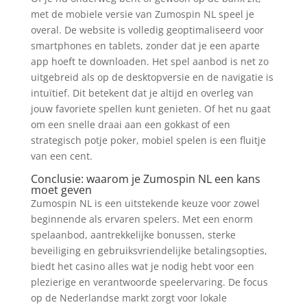
met de mobiele versie van Zumospin NL speel je
overal. De website is volledig geoptimaliseerd voor
smartphones en tablets, zonder dat je een aparte
app hoeft te downloaden. Het spel aanbod is net zo
uitgebreid als op de desktopversie en de navigatie is
intuïtief. Dit betekent dat je altijd en overleg van
jouw favoriete spellen kunt genieten. Of het nu gaat
om een snelle draai aan een gokkast of een
strategisch potje poker, mobiel spelen is een fluitje
van een cent.
Conclusie: waarom je Zumospin NL een kans
moet geven
Zumospin NL is een uitstekende keuze voor zowel
beginnende als ervaren spelers. Met een enorm
spelaanbod, aantrekkelijke bonussen, sterke
beveiliging en gebruiksvriendelijke betalingsopties,
biedt het casino alles wat je nodig hebt voor een
plezierige en verantwoorde speelervaring. De focus
op de Nederlandse markt zorgt voor lokale