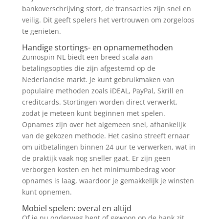
bankoverschrijving stort, de transacties zijn snel en
veilig. Dit geeft spelers het vertrouwen om zorgeloos
te genieten.
Handige stortings- en opnamemethoden
Zumospin NL biedt een breed scala aan
betalingsopties die zijn afgestemd op de
Nederlandse markt. Je kunt gebruikmaken van
populaire methoden zoals iDEAL, PayPal, Skrill en
creditcards. Stortingen worden direct verwerkt,
zodat je meteen kunt beginnen met spelen.
Opnames zijn over het algemeen snel, afhankelijk
van de gekozen methode. Het casino streeft ernaar
om uitbetalingen binnen 24 uur te verwerken, wat in
de praktijk vaak nog sneller gaat. Er zijn geen
verborgen kosten en het minimumbedrag voor
opnames is laag, waardoor je gemakkelijk je winsten
kunt opnemen.
Mobiel spelen: overal en altijd
Of je nu onderweg bent of gewoon op de bank zit,