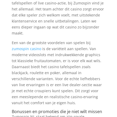
tafelspellen of live casino-actie, bij Zumospin vind je
het allemaal. Het team achter dit casino zorgt ervoor
dat elke speler zich welkom voelt, met uitstekende
klantenservice en snelle uitbetalingen. Laten we
eens dieper ingaan op wat dit casino zo bijzonder
maakt.
Een van de grootste voordelen van spelen bij
zumospin casino
is de variëteit aan spellen. Van
moderne videoslots met indrukwekkende graphics
tot klassieke fruitautomaten, er is voor elk wat wils.
Daarnaast biedt het casino tafelspellen zoals
blackjack, roulette en poker, allemaal in
verschillende varianten. Voor de echte liefhebbers
van live ervaringen is er een live dealer-sectie waar
je met echte croupiers kunt spelen. Dit zorgt voor
een meeslepende en realistische casino-ervaring
vanuit het comfort van je eigen huis.
Bonussen en promoties die je niet wilt missen
Zumospin NL staat bekend om zijn royale