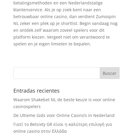
betalingsmethoden en een Nederlandstalige
klantenservice. Als je op zoek bent naar een
betrouwbaar online casino, dan verdient Zumospin
NL zeker een plek op je shortlist. Begin vandaag nog
en ontdek zelf waarom zoveel spelers voor dit
platform kiezen. Vergeet niet om verantwoord te
spelen en je eigen limieten te bepalen.
Entradas recientes
Waarom Shakebet NL de beste keuze is voor online
casinospelers
De Ultieme Gids voor Online Casino’s in Nederland
Γιατί το Betsixty GR είναι η καλύτερη επιλογή για
online casino στην Ελλάδα